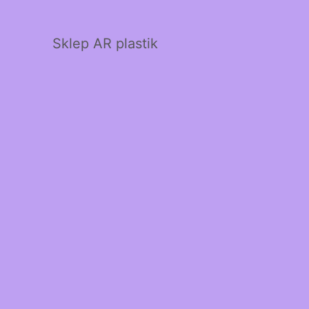
Sklep AR plastik