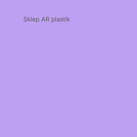
Sklep AR plastik