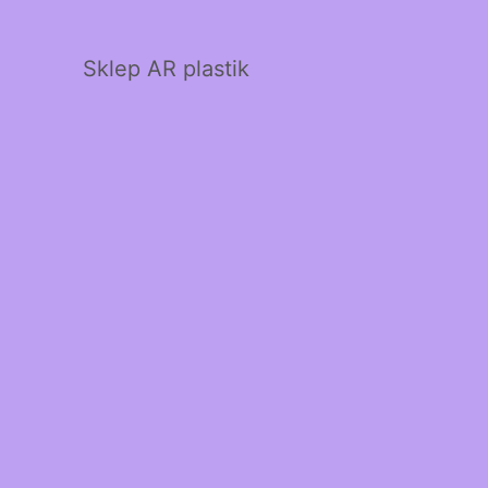
Sklep AR plastik