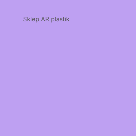
Sklep AR plastik