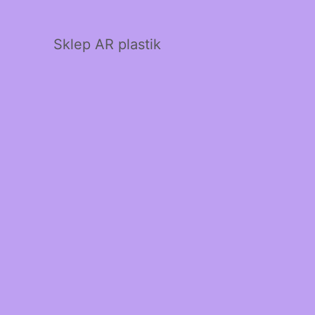
Sklep AR plastik