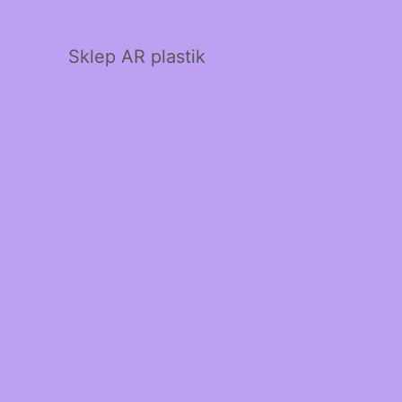
Sklep AR plastik