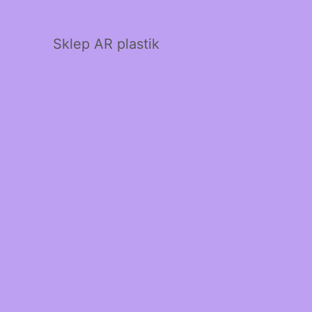
Sklep AR plastik