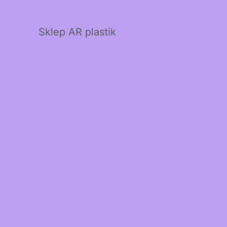
Sklep AR plastik