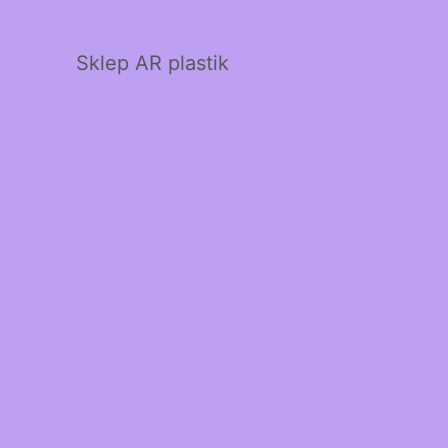
Sklep AR plastik