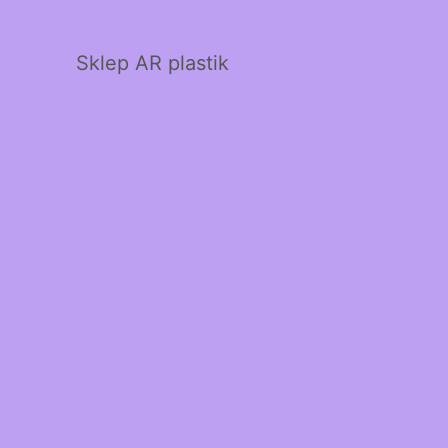
Sklep AR plastik