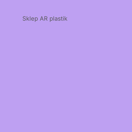
Sklep AR plastik