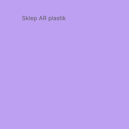
Sklep AR plastik