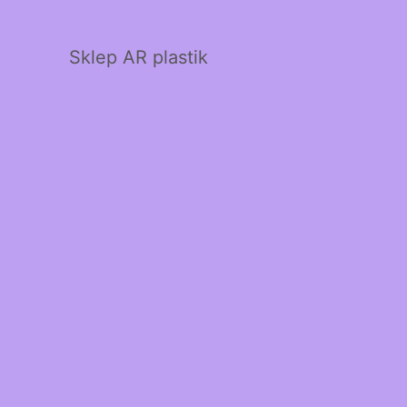
Sklep AR plastik