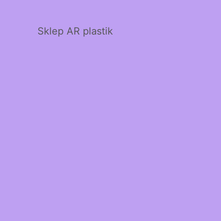
Sklep AR plastik