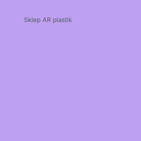
Sklep AR plastik