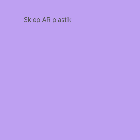
Sklep AR plastik