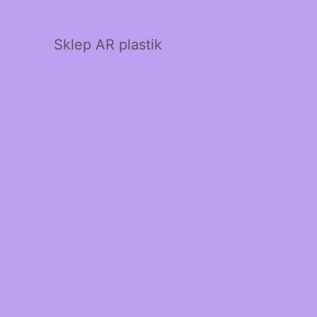
Sklep AR plastik