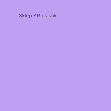
Sklep AR plastik